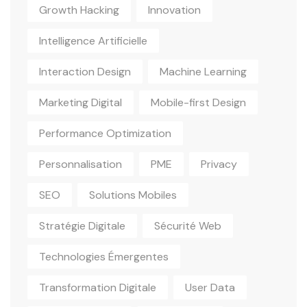
Growth Hacking
Innovation
Intelligence Artificielle
Interaction Design
Machine Learning
Marketing Digital
Mobile-first Design
Performance Optimization
Personnalisation
PME
Privacy
SEO
Solutions Mobiles
Stratégie Digitale
Sécurité Web
Technologies Émergentes
Transformation Digitale
User Data