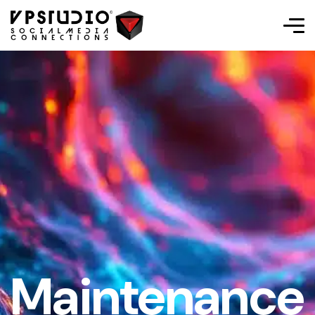
Maintenance