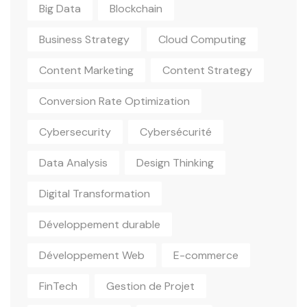
Big Data
Blockchain
Business Strategy
Cloud Computing
Content Marketing
Content Strategy
Conversion Rate Optimization
Cybersecurity
Cybersécurité
Data Analysis
Design Thinking
Digital Transformation
Développement durable
Développement Web
E-commerce
FinTech
Gestion de Projet