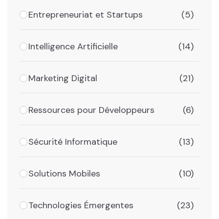
Entrepreneuriat et Startups
(5)
Intelligence Artificielle
(14)
Marketing Digital
(21)
Ressources pour Développeurs
(6)
Sécurité Informatique
(13)
Solutions Mobiles
(10)
Technologies Émergentes
(23)