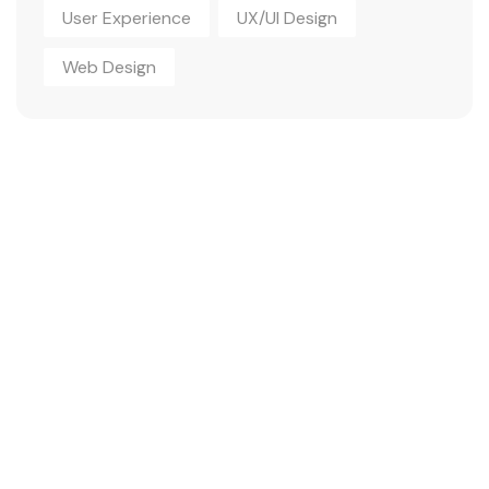
User Experience
UX/UI Design
Web Design