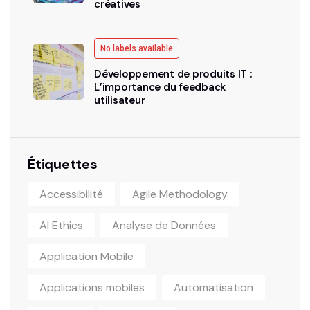
créatives
No labels available
Développement de produits IT :
L’importance du feedback
utilisateur
Étiquettes
Accessibilité
Agile Methodology
AI Ethics
Analyse de Données
Application Mobile
Applications mobiles
Automatisation