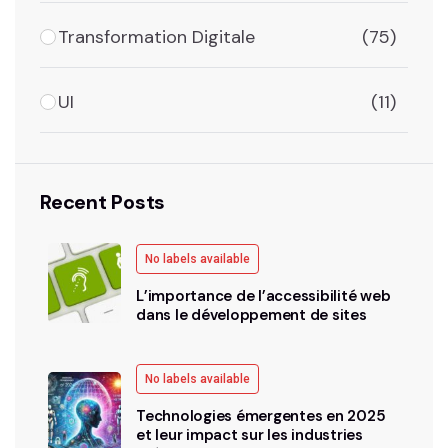
Transformation Digitale
(75)
UI
(11)
Recent Posts
No labels available
L’importance de l’accessibilité web
dans le développement de sites
No labels available
Technologies émergentes en 2025
et leur impact sur les industries