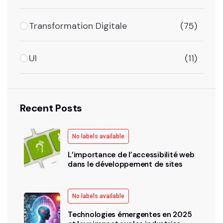
Transformation Digitale
(75)
UI
(11)
Recent Posts
No labels available
L’importance de l’accessibilité web
dans le développement de sites
No labels available
Technologies émergentes en 2025