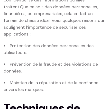
traitent.Que ce soit des données personnelles,
financières, ou empresariales, cela en fait un
terrain ⁤de⁣ chasse idéal. Voici quelques raisons qui
soulignent l’importance de sécuriser ces
applications ​:
Protection des données personnelles des
utilisateurs.
Prévention ‍de la fraude et des ⁤violations de
données.
Maintien de la réputation ​et de la confiance
envers les marques.
Techniques de