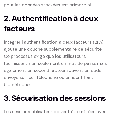
pour les données ‌stockées ‍est primordial.
2. Authentification ‍à deux
‍facteurs
intégrer l’authentification⁢ à deux facteurs (2FA)
ajoute une couche supplémentaire‌ de sécurité.
Ce processus exige que les utilisateurs
fournissent ​non seulement‍ un mot de passe,mais
également un second facteur,souvent un code
envoyé sur leur⁤ téléphone ou un identifiant⁤
biométrique.
3. Sécurisation des sessions
Les sessions utilisateur doivent être gérées avec​