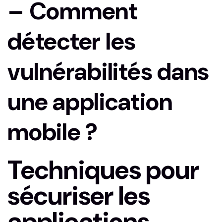
– Comment
détecter les
⁢vulnérabilités dans
une application
mobile ?
Techniques pour
sécuriser les
applications