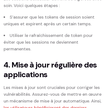
soin. Voici ‌quelques étapes :
S’assurer​ que les ‍tokens de‌ session​ soient
‍uniques ‍et expirent après un certain temps.
Utiliser le rafraîchissement de token pour
éviter que ⁤les sessions ne deviennent
permanentes.
4. Mise‍ à jour régulière des
applications
Les mises à jour sont⁢ cruciales ⁢pour corriger les
vulnérabilités. Assurez-vous de mettre en œuvre
un ‍mécanisme de mise à jour automatique. ⁣Ainsi,
les ‍utilisateurs bénéficieront‍ des derniers