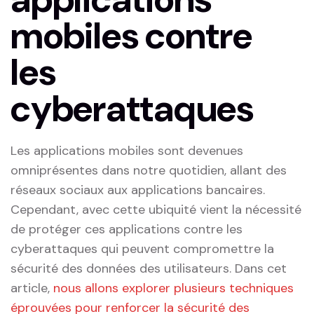
mobiles contre
les
cyberattaques
Les applications mobiles ⁣sont devenues
omniprésentes dans notre ‍quotidien, allant des
réseaux sociaux aux applications bancaires.
⁣Cependant, avec cette ubiquité vient la nécessité
de protéger ces applications contre les
cyberattaques qui peuvent compromettre la⁤
sécurité des données des utilisateurs. Dans cet
article,
nous allons explorer plusieurs techniques
éprouvées pour renforcer la sécurité des