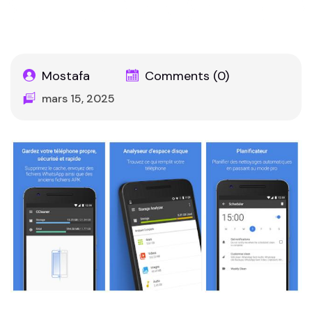
cyberattaques
Mostafa
Comments (0)
mars 15, 2025