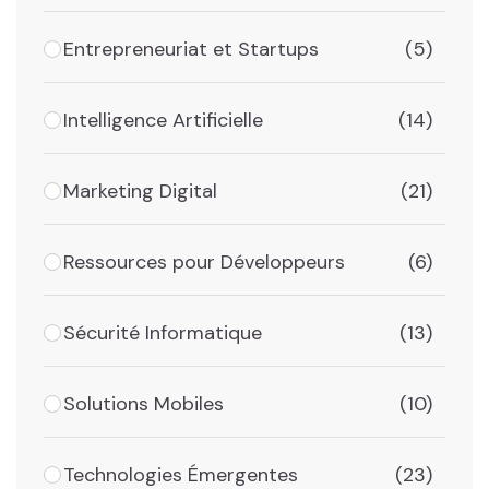
Entrepreneuriat et Startups
(5)
Intelligence Artificielle
(14)
Marketing Digital
(21)
Ressources pour Développeurs
(6)
Sécurité Informatique
(13)
Solutions Mobiles
(10)
Technologies Émergentes
(23)