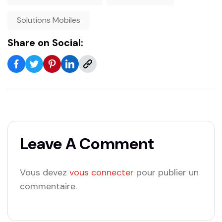
Solutions Mobiles
Share on Social:
Leave A Comment
Vous devez
vous connecter
pour publier un
commentaire.