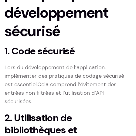
développement
sécurisé
1.⁤ Code sécurisé
Lors du développement de l’application,
implémenter des pratiques de codage sécurisé
est essentiel.Cela comprend l’évitement des
entrées non filtrées ⁣et l’utilisation⁣ d’API
sécurisées.
2. Utilisation de
bibliothèques‌ et