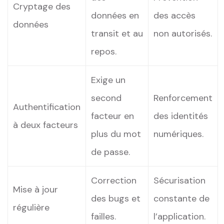
Cryptage des
données en⁢
des accès
données
transit et au
non autorisés.
repos.
Exige un
second
Renforcement
Authentification​
facteur en
des identités
à deux facteurs
plus du mot
numériques.
de passe.
Correction
Sécurisation
Mise à jour
des bugs et
constante de
régulière
failles.
l’application.