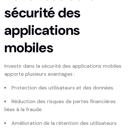
sécurité des
applications
mobiles
Investir‌ dans la sécurité des applications mobiles
apporte plusieurs avantages :
Protection des utilisateurs et des données.
Réduction des risques de pertes ⁣financières
liées à la fraude.
Amélioration de la rétention des utilisateurs