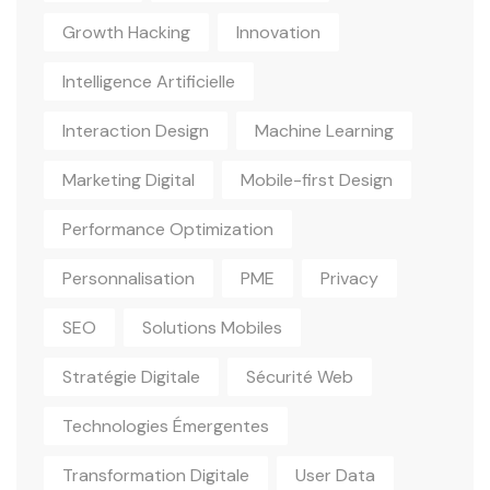
Growth Hacking
Innovation
Intelligence Artificielle
Interaction Design
Machine Learning
Marketing Digital
Mobile-first Design
Performance Optimization
Personnalisation
PME
Privacy
SEO
Solutions Mobiles
Stratégie Digitale
Sécurité Web
Technologies Émergentes
Transformation Digitale
User Data