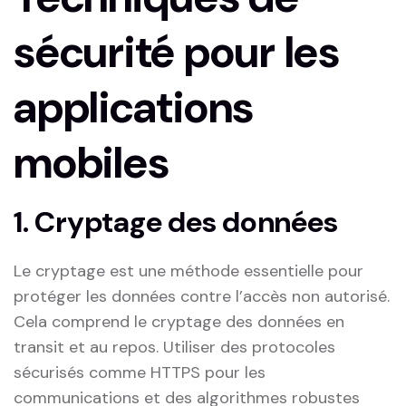
sécurité pour les
applications
mobiles
1. Cryptage ​des données
Le cryptage est une méthode⁣ essentielle pour
protéger les données contre l’accès non autorisé.
Cela comprend le cryptage des données en
‌transit et au repos. Utiliser des protocoles
sécurisés comme ‍HTTPS pour‍ les⁣
communications et des algorithmes robustes