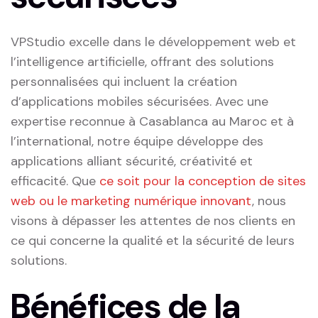
VPStudio excelle dans ‌le développement ⁢web et
l’intelligence‍ artificielle, offrant des solutions
personnalisées qui ⁤incluent la⁢ création
d’applications mobiles sécurisées. Avec une
⁤expertise reconnue à Casablanca au Maroc et à
l’international,‌ notre équipe développe​ des
applications⁣ alliant ⁣sécurité, créativité et
efficacité. Que
ce soit pour la conception de sites
⁣web ou le marketing numérique innovant
, nous
visons à dépasser les⁤ attentes de nos clients ​en
ce qui concerne la qualité ⁢et la sécurité de leurs⁤
solutions.
Bénéfices de la