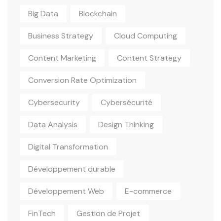
Big Data
Blockchain
Business Strategy
Cloud Computing
Content Marketing
Content Strategy
Conversion Rate Optimization
Cybersecurity
Cybersécurité
Data Analysis
Design Thinking
Digital Transformation
Développement durable
Développement Web
E-commerce
FinTech
Gestion de Projet