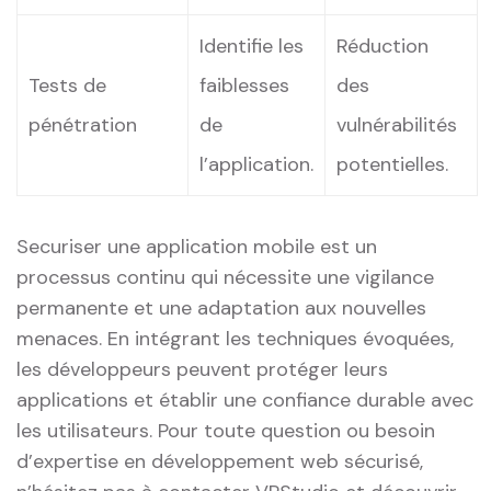
Identifie⁤ les
Réduction
Tests de
faiblesses
des
pénétration
de
vulnérabilités
l’application.
potentielles.
Securiser une application⁤ mobile est un
processus continu qui nécessite une vigilance
permanente et une adaptation aux nouvelles
menaces. En intégrant les techniques⁤ évoquées,
les développeurs peuvent protéger leurs
applications et ‍établir une⁢ confiance durable avec
les utilisateurs. Pour toute question ou ​besoin
d’expertise en développement web sécurisé,