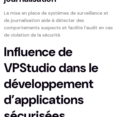
La mise en place de systèmes de surveillance et
de journalisation aide à détecter des
comportements suspects et facilite l’audit en cas
de violation de la sécurité.
Influence de‍
VPStudio‍ dans le
développement
d’applications
sécurisées