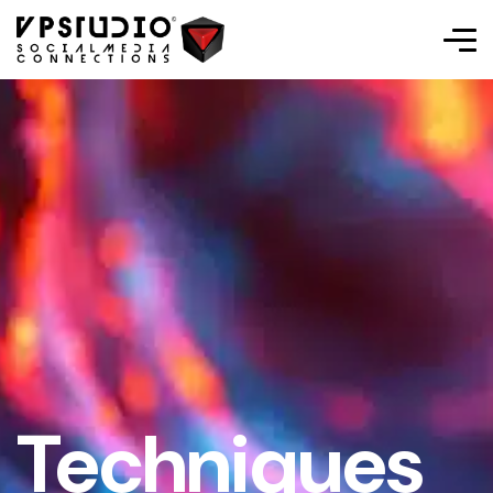
Techniques