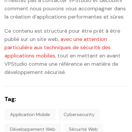
n’hésitez pas à contacter VPStudio et‍ découvrir
comment nous pouvons vous accompagner dans
la création d’applications performantes et sûres.
Ce contenu est structuré pour être prêt à être⁢
publié sur ⁤un site web,
avec ⁢une attention
particulière ‍aux ‌techniques de sécurité⁣ des
applications mobiles
, tout en mettant en avant
VPStudio comme une référence en matière de
développement sécurisé.
Tag:
Application Mobile
Cybersecurity
Développement Web
Sécurité Web