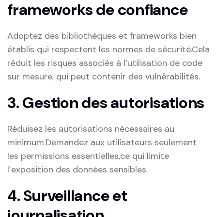
frameworks de confiance
Adoptez des bibliothèques et frameworks bien
établis qui respectent​ les normes de sécurité.Cela
réduit les risques associés à l’utilisation de code
sur mesure, qui peut contenir des vulnérabilités.
3. Gestion des autorisations
Réduisez les autorisations nécessaires au
minimum.Demandez ​aux utilisateurs seulement
les permissions essentielles,ce qui⁤ limite
l’exposition ‌des données ‌sensibles.
4. Surveillance‌ et
journalisation