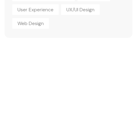
User Experience
UX/UI Design
Web Design